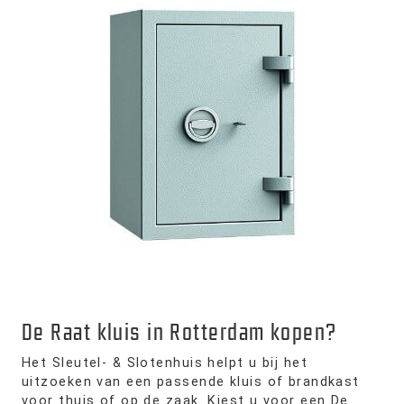
De Raat kluis in Rotterdam kopen?
Het Sleutel- & Slotenhuis helpt u bij het
uitzoeken van een passende kluis of brandkast
voor thuis of op de zaak. Kiest u voor een De