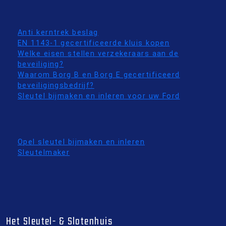
Anti kerntrek beslag
EN 1143-1 gecertificeerde kluis kopen
Welke eisen stellen verzekeraars aan de
beveiliging?
Waarom Borg B en Borg E gecertificeerd
beveiligingsbedrijf?
Sleutel bijmaken en inleren voor uw Ford
Opel sleutel bijmaken en inleren
Sleutelmaker
Het Sleutel- & Slotenhuis