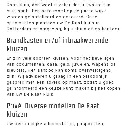
Raat kluis, dan weet u zeker dat u kwaliteit in
huis haalt. Een safe moet op de juiste wijze
worden geïnstalleerd en gezekerd. Onze
specialisten plaatsen uw De Raat kluis in
Rotterdam en omgeving, bij u thuis of op kantoor.
Brandkasten en/of inbraakwerende
kluizen
Er zijn vele soorten kluizen, voor het beveiligen
van documenten, data, geld, juwelen, wapens of
sleutels. Het aanbod kan soms overweldigend
zijn. Wij adviseren u graag in een persoonlijk
gesprek met een advies op maat, zodat u goed
geïnformeerd een keuze kunt maken bij het kopen
van uw De Raat kluis.
Privé: Diverse modellen De Raat
kluizen
Uw persoonlijke administratie, paspoorten,