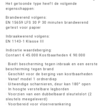
Het getoonde type heeft de volgende
eigenschappen:
Brandwerend volgens:
EN 15659 LFS 30 P 30 minuten brandwerend
getest voor papier
Inbraakwerend volgens:
EN 1143-1 Klasse III
Indicatie waardeberging:
Contant € 45.000 Kostbaarheden € 90.000
· Biedt bescherming tegen inbraak en een eerste
bescherming tegen brand
· Geschikt voor de berging van kostbaarheden
· Vanaf model 1 ordnerdiep
· Uitwendige scharnieren, deur kan 180° open
· In hoogte verstelbare legborden
· Voorzien van een dubbelbaard sleutelslot (2
sleutels meegeleverd)
· Voorbereid voor vloerverankering