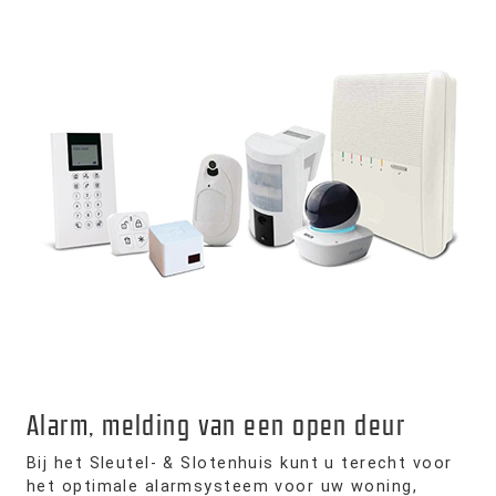
Alarm, melding van een open deur
Bij het Sleutel- & Slotenhuis kunt u terecht voor
het optimale alarmsysteem voor uw woning,