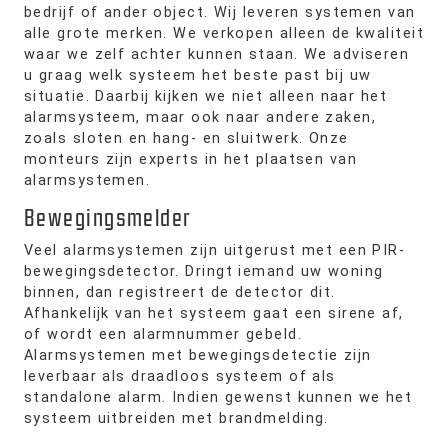
bedrijf of ander object. Wij leveren systemen van
alle grote merken. We verkopen alleen de kwaliteit
waar we zelf achter kunnen staan. We adviseren
u graag welk systeem het beste past bij uw
situatie. Daarbij kijken we niet alleen naar het
alarmsysteem, maar ook naar andere zaken,
zoals sloten en hang- en sluitwerk. Onze
monteurs zijn experts in het plaatsen van
alarmsystemen.
Bewegingsmelder
Veel alarmsystemen zijn uitgerust met een PIR-
bewegingsdetector. Dringt iemand uw woning
binnen, dan registreert de detector dit.
Afhankelijk van het systeem gaat een sirene af,
of wordt een alarmnummer gebeld.
Alarmsystemen met bewegingsdetectie zijn
leverbaar als draadloos systeem of als
standalone alarm. Indien gewenst kunnen we het
systeem uitbreiden met brandmelding.