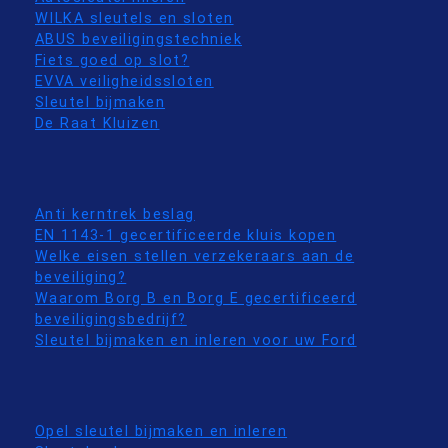
WILKA sleutels en sloten
ABUS beveiligingstechniek
Fiets goed op slot?
EVVA veiligheidssloten
Sleutel bijmaken
De Raat Kluizen
Anti kerntrek beslag
EN 1143-1 gecertificeerde kluis kopen
Welke eisen stellen verzekeraars aan de
beveiliging?
Waarom Borg B en Borg E gecertificeerd
beveiligingsbedrijf?
Sleutel bijmaken en inleren voor uw Ford
Opel sleutel bijmaken en inleren