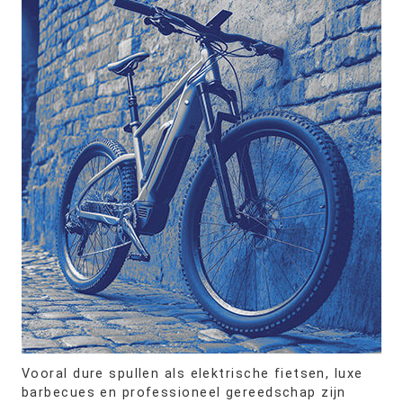
Vooral dure spullen als elektrische fietsen, luxe
barbecues en professioneel gereedschap zijn